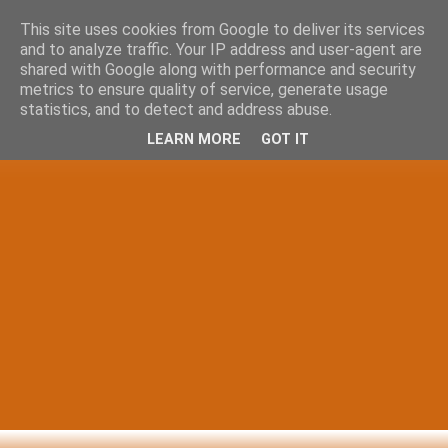
This site uses cookies from Google to deliver its services
and to analyze traffic. Your IP address and user-agent are
shared with Google along with performance and security
metrics to ensure quality of service, generate usage
statistics, and to detect and address abuse.
LEARN MORE
GOT IT